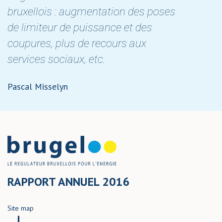
bruxellois : augmentation des poses
de limiteur de puissance et des
coupures, plus de recours aux
services sociaux, etc.
Pascal Misselyn
RAPPORT ANNUEL 2016
Site map