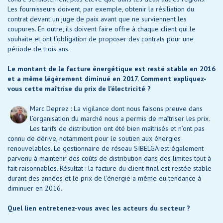
Les fournisseurs doivent, par exemple, obtenir la résiliation du
contrat devant un juge de paix avant que ne surviennent les
coupures. En outre, ils doivent faire offre à chaque client qui le
souhaite et ont l’obligation de proposer des contrats pour une
période de trois ans.
Le montant de la facture énergétique est resté stable en 2016
et a même légèrement diminué en 2017. Comment expliquez-
vous cette maîtrise du prix de l’électricité ?
Marc Deprez : La vigilance dont nous faisons preuve dans
l’organisation du marché nous a permis de maîtriser les prix.
Les tarifs de distribution ont été bien maîtrisés et n’ont pas
connu de dérive, notamment pour le soutien aux énergies
renouvelables. Le gestionnaire de réseau SIBELGA est également
parvenu à maintenir des coûts de distribution dans des limites tout à
fait raisonnables. Résultat : la facture du client final est restée stable
durant des années et le prix de l’énergie a même eu tendance à
diminuer en 2016.
Quel lien entretenez-vous avec les acteurs du secteur ?