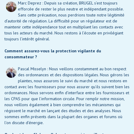
Marc Deprez : Depuis sa création, BRUGEL s’est toujours
efforcée de rester le plus neutre et indépendant possible.
Sans cette précaution, nous perdrions toute notre légitimité
d’autorité de régulation. La difficulté pour un régulateur est de
maintenir cette indépendance tout en multipliant les contacts avec
tous les acteurs du marché. Nous restons à l’écoute en privilégiant
toujours l’intérêt général.
Comment assurez-vous la protection vigilante du
consommateur ?
Pascal Misselyn : Nous veillons constamment au bon respect
des ordonnances et des dispositions légales. Nous gérons les
plaintes, nous assurons le suivi du marché et nous restons en
contact avec les fournisseurs pour nous assurer qu’ils suivent bien les
ordonnances. Nous servons enfin d’interface entre les fournisseurs et
les CPAS pour que l’information circule. Pour remplir notre mission,
nous veillons également à bien comprendre les mécanismes qui
régissent le marché en lançant des études et des analyses. Nous
sommes enfin présents dans la plupart des organes et forums où
l’on discute d’énergie.