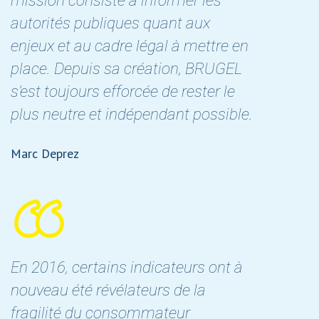
mission consiste à informer les
autorités publiques quant aux
enjeux et au cadre légal à mettre en
place. Depuis sa création, BRUGEL
s’est toujours efforcée de rester le
plus neutre et indépendant possible.
Marc Deprez
En 2016, certains indicateurs ont à
nouveau été révélateurs de la
fragilité du consommateur