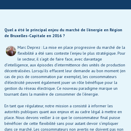
Quel a été le principal enjeu du marché de l’énergie en Région
de Bruxelles-Capitale en 2016 ?
Marc Deprez : La mise en place progressive du marché de la
flexibilité a été sans conteste l’enjeu le plus stratégique. Pour
le secteur, il s’agit de faire face, avec davantage
d’intelligence, aux épisodes d’intermittence des unités de production
décentralisées. Lorsqu’ils effacent leur demande au bon moment (en
cas de pics de consommation par exemple), les consommateurs
d’électricité peuvent également jouer un rôle bénéfique pour la
gestion du réseau électrique. Ce nouveau paradigme marque un
tournant dans la manière de consommer de l’énergie.
En tant que régulateur, notre mission a consisté à informer les
autorités publiques quant aux enjeux et au cadre légal à mettre en
place. Nous devons veiller à ce que le consommateur final puisse
bénéficier de cette flexibilité sans pour autant devoir s’impliquer
dans ce marché. Les consommateurs non avertis ne doivent pas non