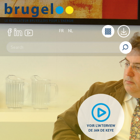
FR
NL
VOIR L’INTERVIEW
DE JAN DE KEYE