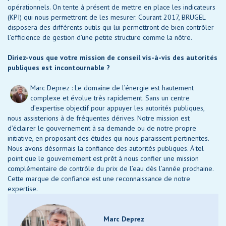
opérationnels. On tente à présent de mettre en place les indicateurs
(KPI) qui nous permettront de les mesurer. Courant 2017, BRUGEL
disposera des différents outils qui lui permettront de bien contrôler
l’efficience de gestion d’une petite structure comme la nôtre.
Diriez-vous que votre mission de conseil vis-à-vis des autorités
publiques est incontournable ?
Marc Deprez : Le domaine de l’énergie est hautement
complexe et évolue très rapidement. Sans un centre
d’expertise objectif pour appuyer les autorités publiques,
nous assisterions à de fréquentes dérives. Notre mission est
d’éclairer le gouvernement à sa demande ou de notre propre
initiative, en proposant des études qui nous paraissent pertinentes.
Nous avons désormais la confiance des autorités publiques. À tel
point que le gouvernement est prêt à nous confier une mission
complémentaire de contrôle du prix de l’eau dès l’année prochaine.
Cette marque de confiance est une reconnaissance de notre
expertise.
Marc Deprez