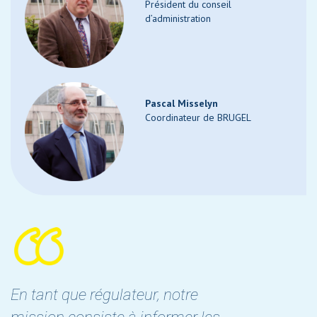
Président du conseil
d’administration
Pascal Misselyn
Coordinateur de BRUGEL
En tant que régulateur, notre