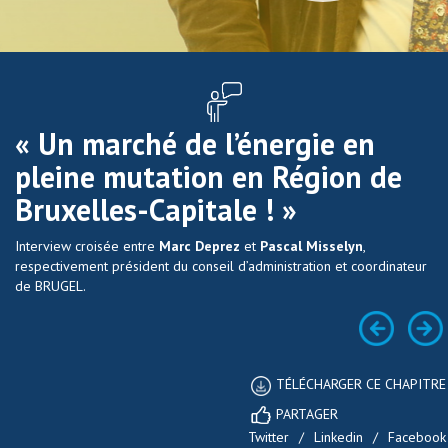
« Un marché de l’énergie en
pleine mutation en Région de
Bruxelles-Capitale ! »
Interview croisée entre
Marc Deprez
et
Pascal Misselyn
,
respectivement président du conseil d’administration et coordinateur
de BRUGEL.
TÉLÉCHARGER CE CHAPITRE
PARTAGER
Twitter
/
Linkedin
/
Facebook