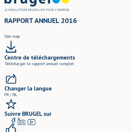
RAPPORT ANNUEL 2016
Site map
Centre de téléchargements
Télécharger le rapport annuel complet
Changer la langue
FR
/
NL
Suivre BRUGEL sur