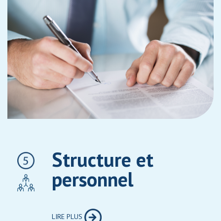
Structure et
personnel
LIRE PLUS