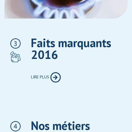
Faits marquants
2016
LIRE PLUS
Nos métiers