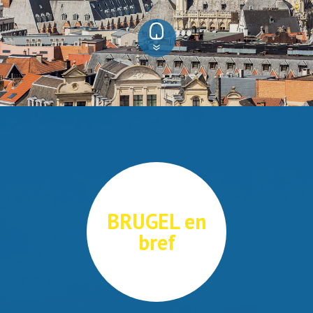
BRUGEL en
bref