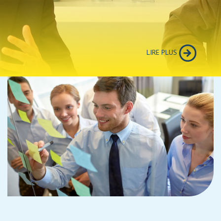
LIRE PLUS