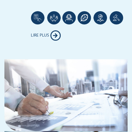
LIRE PLUS