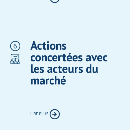
Actions
concertées avec
les acteurs du
marché
LIRE PLUS