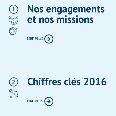
Nos engagements
et nos missions
LIRE PLUS
Chiffres clés 2016
LIRE PLUS