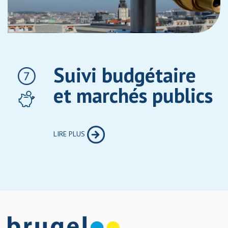
Suivi budgétaire
et marchés publics
LIRE PLUS