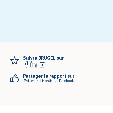
Suivre BRUGEL sur
Partager le rapport sur
Twitter
Linkedin
Facebook
/
/