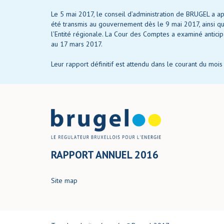
Le 5 mai 2017, le conseil d’administration de BRUGEL a 
été transmis au gouvernement dès le 9 mai 2017, ainsi qu
l’Entité régionale. La Cour des Comptes a examiné antici
au 17 mars 2017.
Leur rapport définitif est attendu dans le courant du moi
RAPPORT ANNUEL 2016
Site map