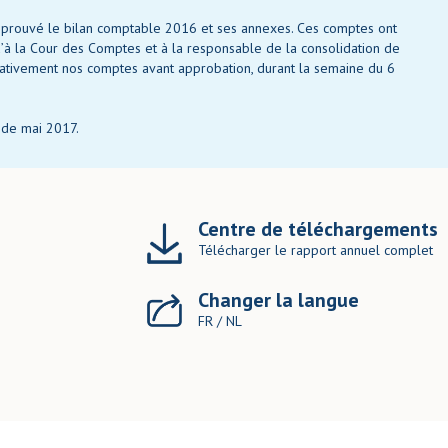
approuvé le bilan comptable 2016 et ses annexes. Ces comptes ont
’à la Cour des Comptes et à la responsable de la consolidation de
pativement nos comptes avant approbation, durant la semaine du 6
s de mai 2017.
Centre de téléchargements
Télécharger le rapport annuel complet
Changer la langue
FR
/
NL