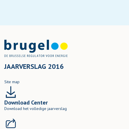
JAARVERSLAG 2016
Site map
Download Center
Download het volledige jaarverslag