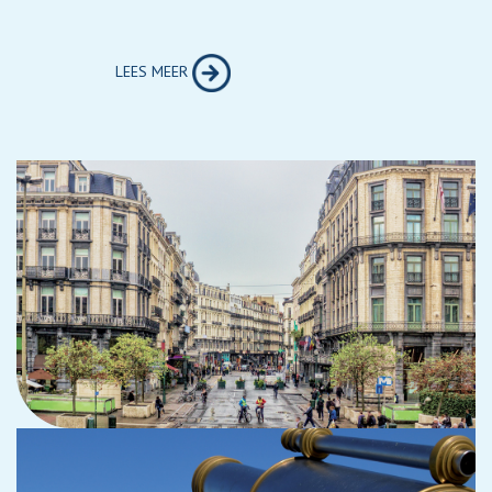
LEES MEER