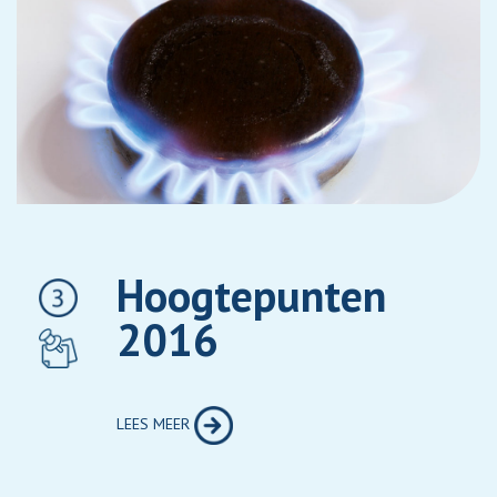
Hoogtepunten
2016
LEES MEER