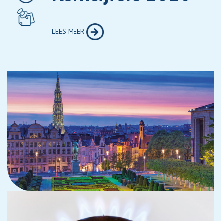
LEES MEER