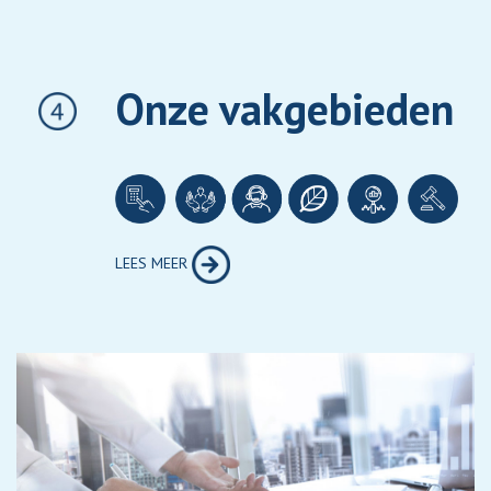
Onze vakgebieden
LEES MEER