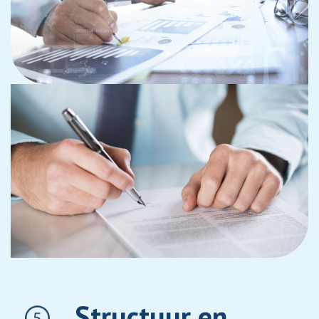
Structuur en