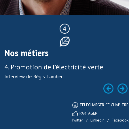
Nos métiers
4. Promotion de l’électricité verte
Interview de Régis Lambert
TÉLÉCHARGER CE CHAPITRE
PARTAGER
Twitter
/
Linkedin
/
Facebook