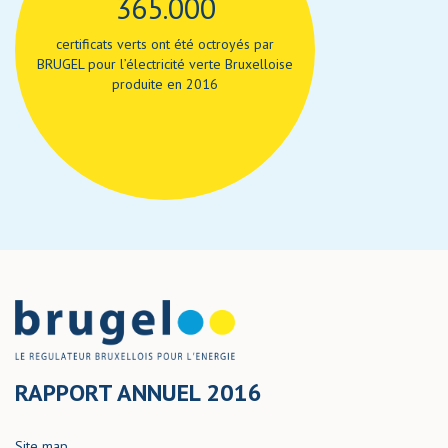
365.000
certificats verts ont été octroyés par
BRUGEL pour l’électricité verte Bruxelloise
produite en 2016
RAPPORT ANNUEL 2016
Site map