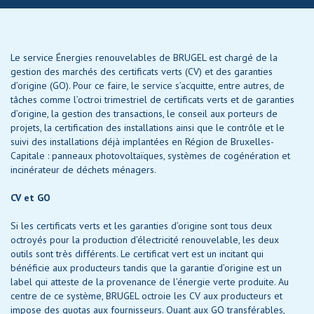
Le service Énergies renouvelables de BRUGEL est chargé de la
gestion des marchés des certificats verts (CV) et des garanties
d’origine (GO). Pour ce faire, le service s’acquitte, entre autres, de
tâches comme l’octroi trimestriel de certificats verts et de garanties
d’origine, la gestion des transactions, le conseil aux porteurs de
projets, la certification des installations ainsi que le contrôle et le
suivi des installations déjà implantées en Région de Bruxelles-
Capitale : panneaux photovoltaïques, systèmes de cogénération et
incinérateur de déchets ménagers.
CV et GO
Si les certificats verts et les garanties d’origine sont tous deux
octroyés pour la production d’électricité renouvelable, les deux
outils sont très différents. Le certificat vert est un incitant qui
bénéficie aux producteurs tandis que la garantie d’origine est un
label qui atteste de la provenance de l’énergie verte produite. Au
centre de ce système, BRUGEL octroie les CV aux producteurs et
impose des quotas aux fournisseurs. Quant aux GO transférables,