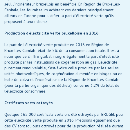
seul l’incinérateur bruxellois en bénéficie. En Région de Bruxelles-
Capitale, les fournisseurs achètent ces derniers principalement
ailleurs en Europe pour justifier la part d’électricité verte qu’ils
proposent à leurs clients.
Production d’électricité verte bruxelloise en 2016
La part de l’électricité verte produite en 2016 en Région de
Bruxelles-Capitale était de 5% de la consommation totale. Il est à
noter que ce chiffre global intègre également la part d’électricité
produite par les installations de cogénération au gaz. L’électricité
purement renouvelable, c’est-à-dire celle produite par les seules
unités photovoltaïques, de cogénération alimentée en biogaz ou en
huile de colza et l’incinérateur de la Région de Bruxelles-Capitale
(pour la partie organique des déchets), concerne 3,2% du total de
l’électricité consommée.
Certificats verts octroyés
Quelque 365 000 certificats verts ont été octroyés par BRUGEL pour
cette électricité verte produite en 2016. Précisons également que
des CV sont toujours octroyés pour de la production réalisée durant