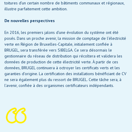
toitures d’un certain nombre de bâtiments communaux et régionaux,
illustre parfaitement cette ambition.
De nouvelles perspectives
En 2016, les premiers jalons d’une évolution du système ont été
posés. Dans un proche avenir, la mission de comptage de l’électricité
verte en Région de Bruxelles-Capitale, initialement confiée à
BRUGEL, sera transférée vers SIBELGA. Ce sera désormais le
gestionnaire du réseau de distribution qui récoltera et validera les
données de production de cette électricité verte. À partir de ces
données, BRUGEL continuera à octroyer les certificats verts et les
garanties d’origine. La certification des installations bénéficiant de CV
ne sera également plus du ressort de BRUGEL. Cette tâche sera, à
l’avenir, confiée à des organismes certificateurs indépendants.