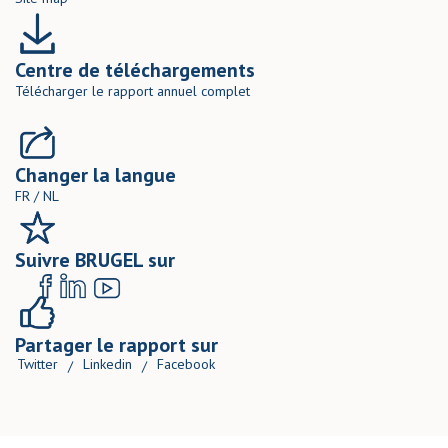
Centre de téléchargements
Télécharger le rapport annuel complet
Changer la langue
FR
/
NL
Suivre BRUGEL sur
Partager le rapport sur
Twitter
Linkedin
Facebook
/
/